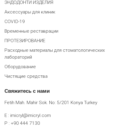
ЭНДОДОНТИ ИЗДЕЛИЯ
Аксессуары для клиник
COVID-19
Временные реставрации
ПРОТЕЗИРОВАНИЕ
Расходные материалы для стоматологических
лабораторий
Оборудование
Чистящие средства
Свяжитесь с нами
Fetih Mah. Mahir Sok. No: 5/201 Konya Turkey
E :
imicryl@imicryl.com
P : +90 444 7130