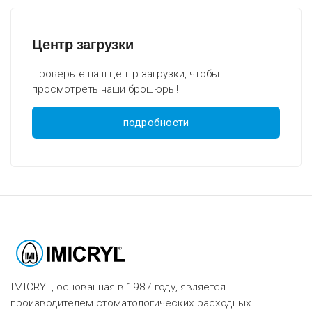
Центр загрузки
Проверьте наш центр загрузки, чтобы
просмотреть наши брошюры!
подробности
IMICRYL, основанная в 1987 году, является
производителем стоматологических расходных