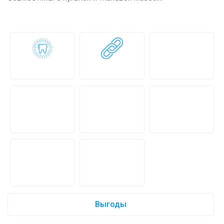
Выгоды