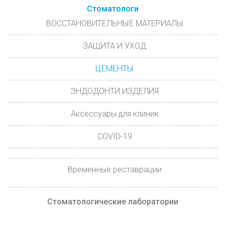
Стоматологи
ВОССТАНОВИТЕЛЬНЫЕ МАТЕРИАЛЫ
ЗАЩИТА И УХОД
ЦЕМЕНТЫ
ЭНДОДОНТИ ИЗДЕЛИЯ
Аксессуары для клиник
COVID-19
Временные реставрации
Стоматологические лаборатории