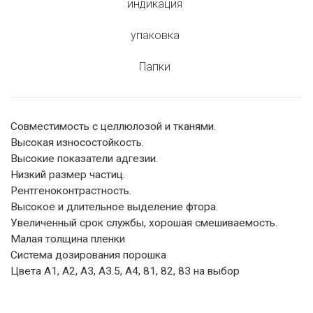
индикация
упаковка
Папки
Совместимость с целлюлозой и тканями.
Высокая износостойкость.
Высокие показатели адгезии.
Низкий размер частиц.
Рентгеноконтрастность.
Высокое и длительное выделение фтора.
Увеличенный срок службы, хорошая смешиваемость.
Малая толщина пленки
Система дозирования порошка
Цвета A1, A2, A3, A3.5, A4, 81, 82, 83 на выбор