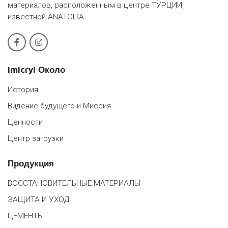
материалов, расположенным в центре ТУРЦИИ,
известной ANATOLİA.
Imicryl Около
История
Видение будущего и Миссия
Ценности
Центр загрузки
Продукция
ВОССТАНОВИТЕЛЬНЫЕ МАТЕРИАЛЫ
ЗАЩИТА И УХОД
ЦЕМЕНТЫ