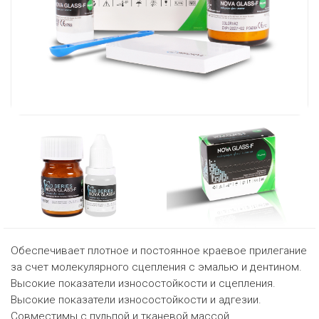
Обеспечивает плотное и постоянное краевое прилегание
за счет молекулярного сцепления с эмалью и дентином.
Высокие показатели износостойкости и сцепления.
Высокие показатели износостойкости и адгезии.
Совместимы с пульпой и тканевой массой.