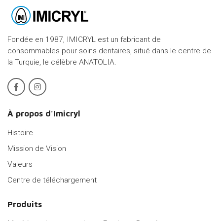
Fondée en 1987, IMICRYL est un fabricant de
consommables pour soins dentaires, situé dans le centre de
la Turquie, le célèbre ANATOLIA.
À propos d'Imicryl
Histoire
Mission de Vision
Valeurs
Centre de téléchargement
Produits