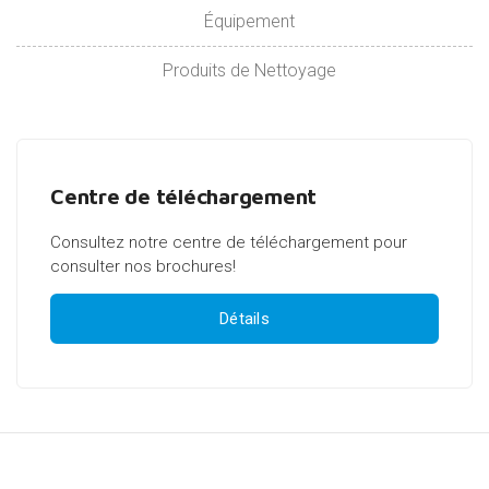
Équipement
Produits de Nettoyage
Centre de téléchargement
Consultez notre centre de téléchargement pour
consulter nos brochures!
Détails