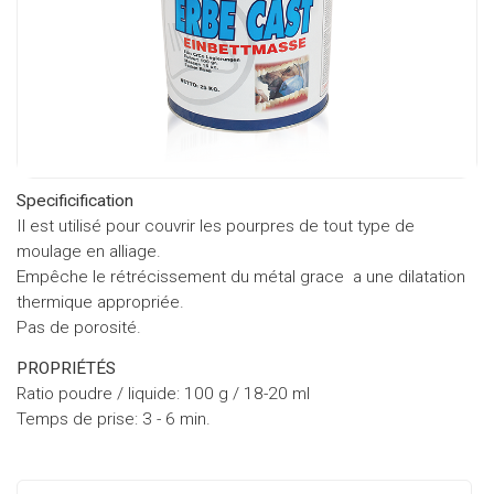
Specificification
Il est utilisé pour couvrir les pourpres de tout type de
moulage en alliage.
Empêche le rétrécissement du métal grace a une dilatation
thermique appropriée.
Pas de porosité.
PROPRIÉTÉS
Ratio poudre / liquide: 100 g / 18-20 ml
Temps de prise: 3 - 6 min.