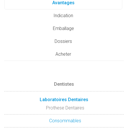
Avantages
Indication
Emballage
Dossiers
Acheter
Dentistes
Laboratoires Dentaires
Prothese Dentaires
Consommables